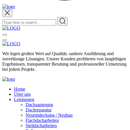
Wir legen großen Wert auf Qualität, saubere Ausführung und
zuverlässige Lösungen. Unsere Kunden profitieren von langlebigen
Ergebnissen, transparenter Beratung und professioneller Umsetzung
bei jedem Projekt.
Home
Über uns
Leistungen
Dachsanierung
Dachreparatur
Neueindeckung / Neubau
Flachdacharbeiten
Steildacharbeiten