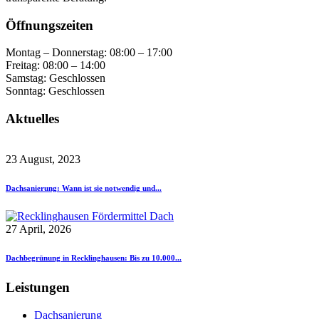
Öffnungszeiten
Montag – Donnerstag: 08:00 – 17:00
Freitag: 08:00 – 14:00
Samstag: Geschlossen
Sonntag: Geschlossen
Aktuelles
23 August, 2023
Dachsanierung: Wann ist sie notwendig und...
27 April, 2026
Dachbegrünung in Recklinghausen: Bis zu 10.000...
Leistungen
Dachsanierung