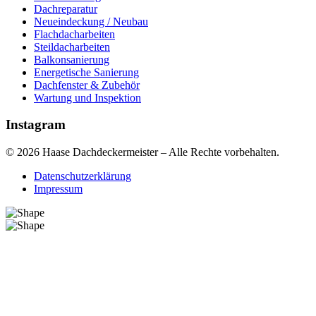
Dachreparatur
Neueindeckung / Neubau
Flachdacharbeiten
Steildacharbeiten
Balkonsanierung
Energetische Sanierung
Dachfenster & Zubehör
Wartung und Inspektion
Instagram
© 2026 Haase Dachdeckermeister – Alle Rechte vorbehalten.
Datenschutzerklärung
Impressum