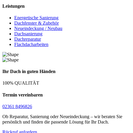
Leistungen
Energetische Sanierung
Dachfenster & Zubehör
Neueindeckung / Neubau
Dachsanierung
Dachreparatur
Flachdacharbeiten
Ihr Dach in guten Händen
100% QUALITÄT
Termin vereinbaren
02361 8496826
Ob Reparatur, Sanierung oder Neueindeckung – wir beraten Sie
persönlich und finden die passende Lösung für Ihr Dach.
Rückruf anfordern