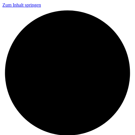
Zum Inhalt springen