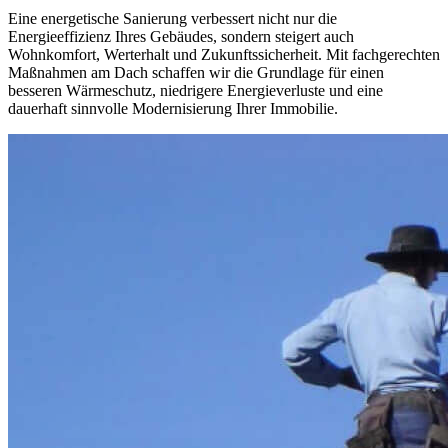
Eine energetische Sanierung verbessert nicht nur die
Energieeffizienz Ihres Gebäudes, sondern steigert auch
Wohnkomfort, Werterhalt und Zukunftssicherheit. Mit fachgerechten
Maßnahmen am Dach schaffen wir die Grundlage für einen
besseren Wärmeschutz, niedrigere Energieverluste und eine
dauerhaft sinnvolle Modernisierung Ihrer Immobilie.