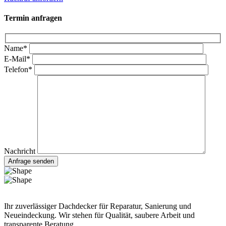
Termin anfragen
Name
*
E-Mail
*
Telefon
*
Nachricht
Anfrage senden
Ihr zuverlässiger Dachdecker für Reparatur, Sanierung und
Neueindeckung. Wir stehen für Qualität, saubere Arbeit und
transparente Beratung.